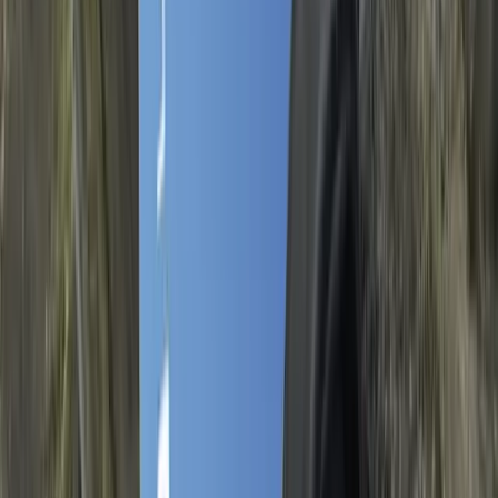
Wedkantoren