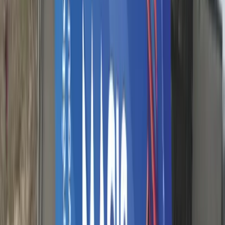
Google Play
Ontdek het op
21+
MagicBetting.BE - Dé plek voor
sportweddenschappen en online casino in
België