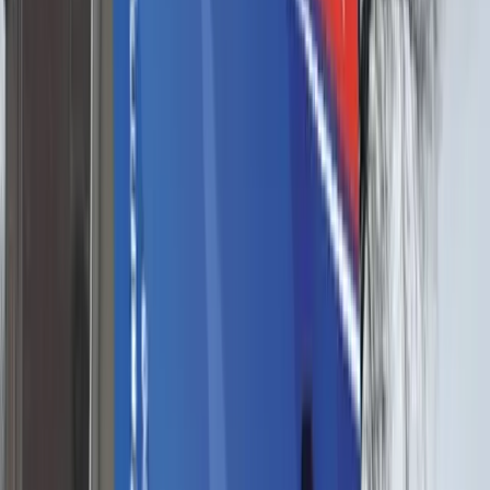
Both Teams To Score (BTTS)
Yes als beide teams minstens een keer scoren. No als een of beide
niet scoren.
05
Over/Under Goals
Voorspel of het totaal aantal goals over of onder een lijn gaat,
bijvoorbeeld 2.5.
06
Handicap / Asian Handicap
Een team krijgt een virtuele voorsprong of achterstand. Asian lijnen
kunnen gelijkspel uitsluiten of halve inzet teruggeven.
07
Correct Score
Exacte eindstand na 90 minuten, bijvoorbeeld 2-1. Hoog risico,