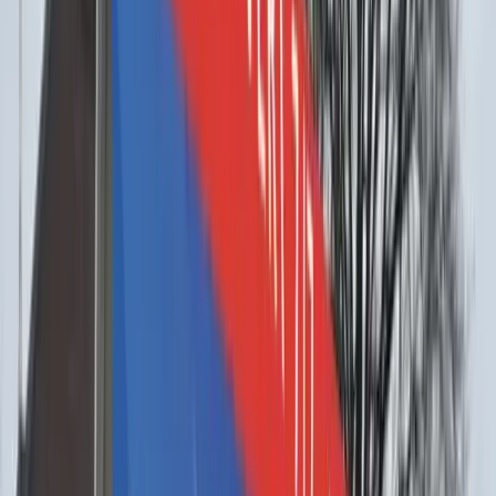
Probeer opnieuw
Enkel een educatieve demo — geen inzetten, geen prijzen.
Voetbal Betting Markets
Korte en duidelijke uitleg van de populairste markets. Handig voor
nieuwe spelers. Hier wordt niet echt gewed.