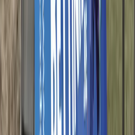
Verantwoord spelen
Meer tonen
Waarom Magic Betting kiezen voor
sportweddenschappen?
Magic Betting heeft een vergunning voor online