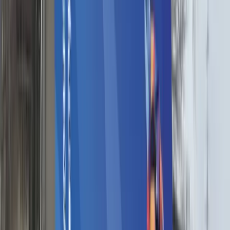
MagicBettingSports.be
Past een bezoek ter plaatse niet? Dan kun je online verder via Magic
Betting Sports.
Wed nu
Bet online
Pariez maintenant
21+ | Bet Smart
Nederlands
Nederlands
Français
English