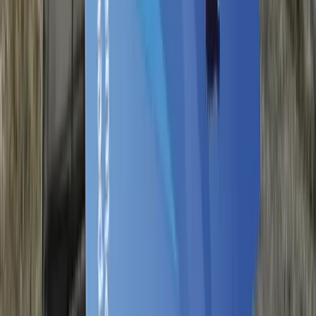
Betting is gelicentieerd en gereguleerd door de Kansspelcommissie
(nummer: FA+120148). De maatschappelijke zetel van Magic
Betting is Stapkens 4, 2200 Herentals, België.
© MAGIC BETTING SPORTS, 2026
MAGIC BETTING CASINO STAAT ONDER BEHEER VAN
EUROGAMING NV (B+ 3940) IN SAMENWERKING MET
MAGIC BETTING CASINO NV, EEN BEDRIJF MET
MAATSCHAPPELIJKE ZETEL TE BELGIË, 2250 OLEN,
INDUSTRIELAAN 3, ONDERNEMINGSNUMMER
0459.566.303 EN HOUDER VAN E-LICENTIENUMMER
E7353 BIJ DE BELGISCHE KANSSPELCOMMISSIE.
© MAGIC BETTING CASINO, 2026