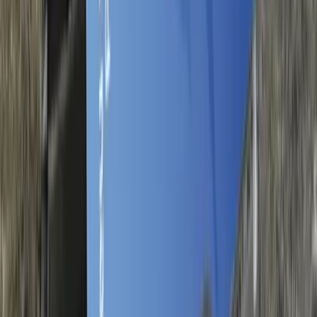
Sports app