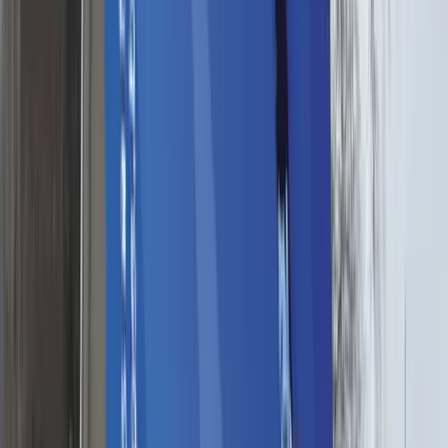
maar vaak hoge odds.
08
Half-Time / Full-Time
Voorspel de stand bij rust en bij het eindsignaal, bijvoorbeeld Draw /
Home.
09
Anytime Goalscorer
Speler die eender wanneer in 90 minuten een goal maakt. Own
goals tellen niet mee.
10
Outrights / Futures
Langetermijn markets zoals kampioen van de competitie of
topscorer van het seizoen.
Altijd online