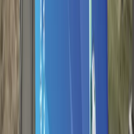
Slotmachines & jackpots - beproef je geluk op de nieuwste en
populairste slotmachines.
Live casino - ervaar de spanning van live gaming met live
dealers.
100% legaal en veilig - gelicentieerd door de Belgische
Kansspelcommissie voor een eerlijke en veilige
spelomgeving.
Eerlijke boosts & promoties - profiteer van welkomstboosts en
lopende casinopromoties.
Casinospellen bij Magic Betting
Van klassieke roulette tot videoslots: Magic Betting Casino geeft
spelers toegang tot geselecteerde online casinospellen via de
officiële casino-omgeving.
Waarom Magic Betting opvalt
Promoties & Boosts - volg de officiële promotiepagina's voor
actuele acties en voorwaarden.
Toernooien - volg beschikbare casino-toernooien en
prijzenpotten via de officiële toernooipagina's.
Snelle en gemakkelijke toegang - registreer en ga verder na
accountcontroles en verificatie waar nodig.