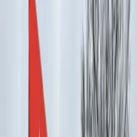
Route plannen
Openingsuren bekijken
Luik
Rue Mitoyenne 903, 4840 Welkenraedt
Maandag tot vrijdag: 05:00–22:00
Waarom kiezen voor Magic Betting
Welkenraedt?
Wedden ter plaatse
Een fysieke locatie waar spelers terechtkunnen voor
sportweddenschappen en hulp in de buurt.
Lokale service