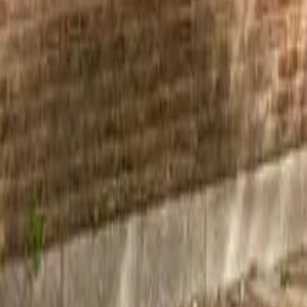
es souvent plus hautes.
 / domicile.
es buts contre son camp ne comptent pas.
uteur de la saison.