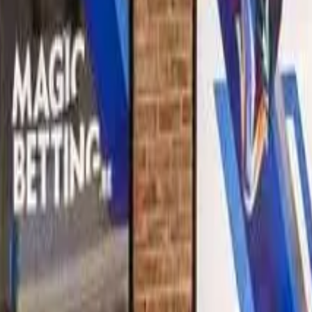
Aucun pari réel n'est placé ici.
minutes plus le temps additionnel.