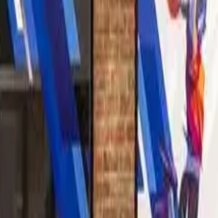
X2” = thuiswinst, gelijkspel, uitwinst