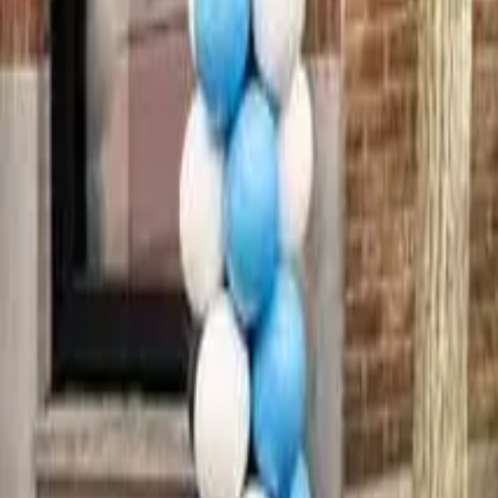
Score exact
Score exact après 90 minutes, par exemple 2-1. Risque élevé, mais cot
08
Mi-temps / Fin du match
Prédisez le résultat à la mi-temps et à la fin du match, par exemple nul
09
Buteur à tout moment
Un joueur marque à n'importe quel moment pendant les 90 minutes. L
10
Vainqueur final / Futures
Marchés à long terme comme champion de la compétition ou meilleur b
En ligne, à tout moment