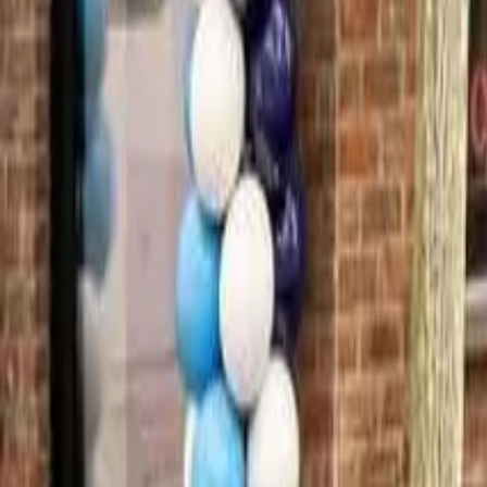
Draw No Bet
Vous choisissez une équipe. Si le match se termine sur un nul, votre 
04
Les deux équipes marquent
Oui si les deux équipes marquent au moins une fois. Non si une ou le
05
Plus/Moins de buts
Prédisez si le total de buts sera supérieur ou inférieur à une ligne, par
06
Handicap / Handicap asiatique
Une équipe reçoit un avantage ou désavantage virtuel. Certaines ligne
07