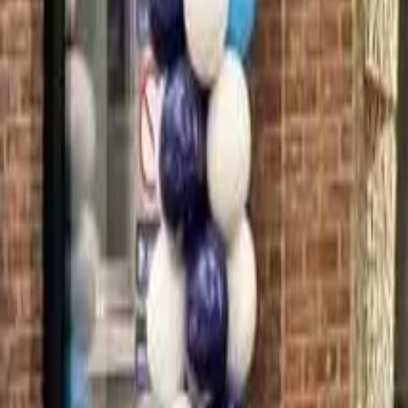
Marchés de paris football
Des explications courtes et claires sur les marchés les plus populaires. 
01
Résultat du match (1X2)
Choisissez domicile (1), nul (X) ou extérieur (2), valable pour les 90 
02
Double chance
Couvrez deux résultats possibles avec un choix : 1X, 12 ou X2.
03