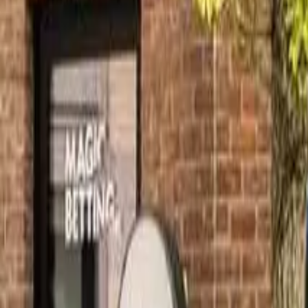
Stationstraat 1
9220 Hamme
Informations pour les visiteurs
Itinéraire
Itinéraire vers Magic Betting Hamme
Ouvrez l’itinéraire vers Magic Betting Hamme dans Google Maps. Vérifi
Ouvrir dans Google Maps